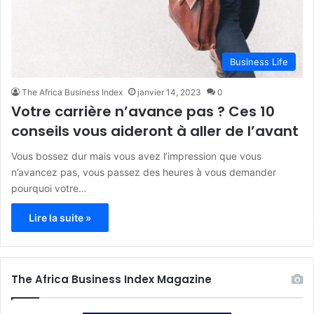
Business Life
The Africa Business Index
janvier 14, 2023
0
Votre carrière n’avance pas ? Ces 10
conseils vous aideront à aller de l’avant
Vous bossez dur mais vous avez l’impression que vous
n’avancez pas, vous passez des heures à vous demander
pourquoi votre…
Lire la suite »
The Africa Business Index Magazine