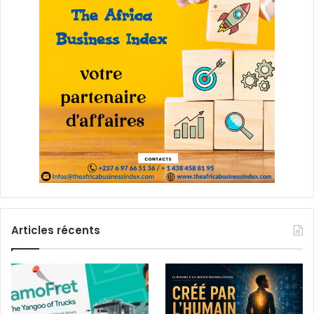
Articles récents