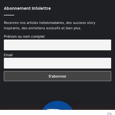
Abonnement Infolettre
Recevrez nos articles hebdomadaires, des success story
inspirants, des entretiens exclusifs et bien plus.
Prénom ou nom complet
Email