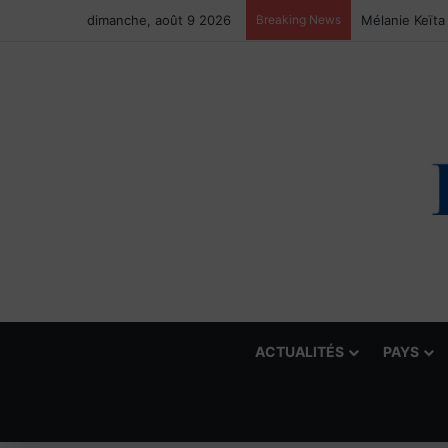
dimanche, août 9 2026
Breaking News
ACTUALITÉS
PAYS