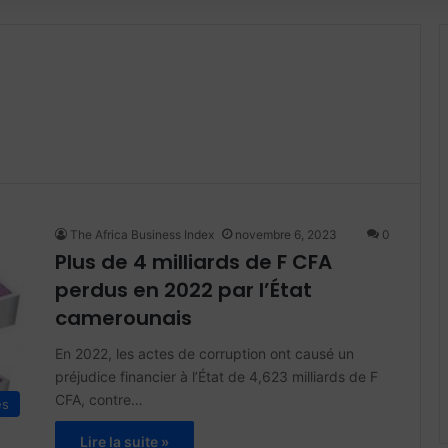
The Africa Business Index
novembre 6, 2023
0
Plus de 4 milliards de F CFA
perdus en 2022 par l’État
camerounais
En 2022, les actes de corruption ont causé un
préjudice financier à l’État de 4,623 milliards de F
CFA, contre…
és
Lire la suite »