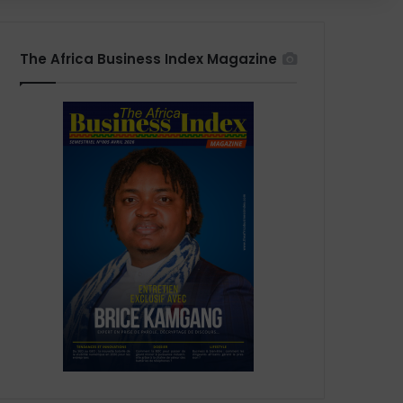
The Africa Business Index Magazine