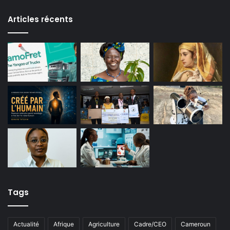
Articles récents
Tags
Actualité
Afrique
Agriculture
Cadre/CEO
Cameroun