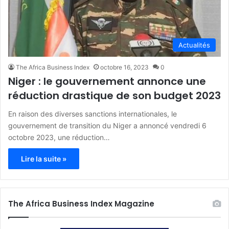
Actualités
The Africa Business Index
octobre 16, 2023
0
Niger : le gouvernement annonce une
réduction drastique de son budget 2023
En raison des diverses sanctions internationales, le
gouvernement de transition du Niger a annoncé vendredi 6
octobre 2023, une réduction…
Lire la suite »
The Africa Business Index Magazine