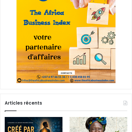
Articles récents