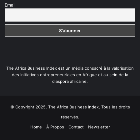
Email
The Africa Business Index est un média consacré à la valorisation
des initiatives entrepreneuriales en Afrique et au sein de la
diaspora africaine.
© Copyright 2025, The Africa Business Index, Tous les droits
réservés.
Home
À Propos
Contact
Newsletter