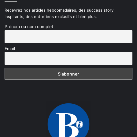
Recevrez nos articles hebdomadaires, des success story
inspirants, des entretiens exclusifs et bien plus.
Prénom ou nom complet
Email