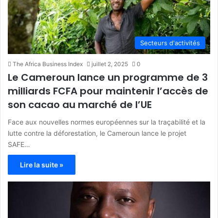
Secteurs d'activités
The Africa Business Index
juillet 2, 2025
0
Le Cameroun lance un programme de 3
milliards FCFA pour maintenir l’accès de
son cacao au marché de l’UE
Face aux nouvelles normes européennes sur la traçabilité et la
lutte contre la déforestation, le Cameroun lance le projet
SAFE…
Lire la suite »