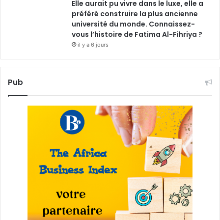
Elle aurait pu vivre dans le luxe, elle a
préféré construire la plus ancienne
université du monde. Connaissez-
vous l’histoire de Fatima Al-Fihriya ?
il y a 6 jours
Pub