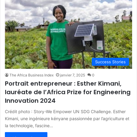
Success Stories
The Africa Business Index
janvier 7, 2025
0
Portrait entrepreneur : Esther Kimani,
lauréate de l’Africa Prize for Engineering
Innovation 2024
Crédit photo : Story-We Empower UN SDG Challenge. Esther
Kimani, une ingénieure kényane passionnée par l’agriculture et
la technologie, fascine…