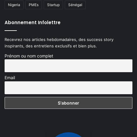
Nigeria
PMEs
Startup
Sénégal
Abonnement Infolettre
Recevrez nos articles hebdomadaires, des success story
inspirants, des entretiens exclusifs et bien plus.
Prénom ou nom complet
Email