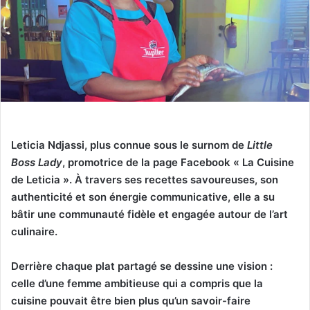
Leticia Ndjassi, plus connue sous le surnom de
Little
Boss Lady
, promotrice de la page Facebook « La Cuisine
de Leticia ». À travers ses recettes savoureuses, son
authenticité et son énergie communicative, elle a su
bâtir une communauté fidèle et engagée autour de l’art
culinaire.
Derrière chaque plat partagé se dessine une vision :
celle d’une femme ambitieuse qui a compris que la
cuisine pouvait être bien plus qu’un savoir-faire