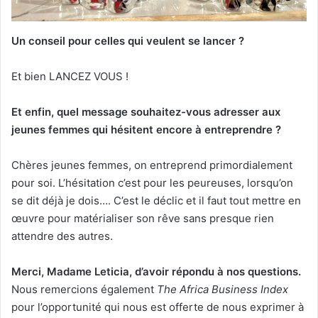
Un conseil pour celles qui veulent se lancer ?
Et bien LANCEZ VOUS !
Et enfin, quel message souhaitez-vous adresser aux
jeunes femmes qui hésitent encore à entreprendre ?
Chères jeunes femmes, on entreprend primordialement
pour soi. L’hésitation c’est pour les peureuses, lorsqu’on
se dit déjà je dois…. C’est le déclic et il faut tout mettre en
œuvre pour matérialiser son rêve sans presque rien
attendre des autres.
Merci, Madame Leticia, d’avoir répondu à nos questions.
Nous remercions également
The Africa Business Index
pour l’opportunité qui nous est offerte de nous exprimer à