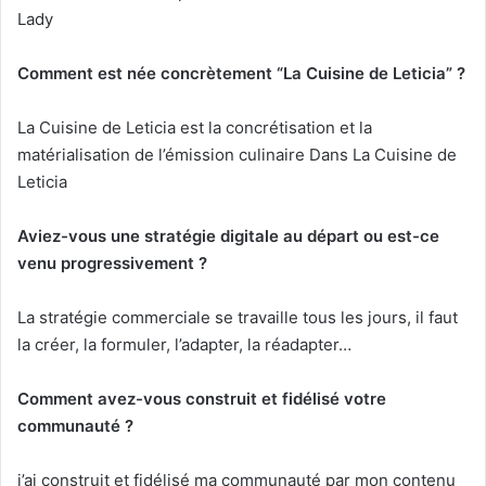
Lady
Comment est née concrètement “La Cuisine de Leticia” ?
La Cuisine de Leticia est la concrétisation et la
matérialisation de l’émission culinaire Dans La Cuisine de
Leticia
Aviez-vous une stratégie digitale au départ ou est-ce
venu progressivement ?
La stratégie commerciale se travaille tous les jours, il faut
la créer, la formuler, l’adapter, la réadapter…
Comment avez-vous construit et fidélisé votre
communauté ?
⁠j’ai construit et fidélisé ma communauté par mon contenu