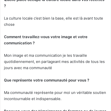
?
La culture locale c’est bien la base, elle est là avant toute
chose
Comment travaillez-vous votre image et votre
communication ?
Mon image et ma communication je les travaille
quotidiennement, en partageant mes activités de tous les
jours avec ma communauté
Que représente votre communauté pour vous ?
Ma communauté représente pour moi un véritable soutien
incontournable et indispensable.