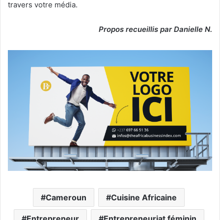
travers votre média.
Propos recueillis par
Danielle N.
Cameroun
Cuisine Africaine
Entrepreneur
Entrepreneuriat féminin