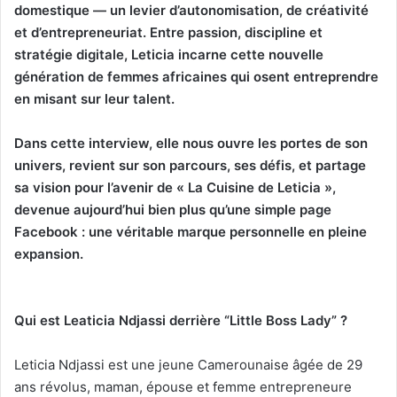
domestique — un levier d’autonomisation, de créativité
et d’entrepreneuriat. Entre passion, discipline et
stratégie digitale, Leticia incarne cette nouvelle
génération de femmes africaines qui osent entreprendre
en misant sur leur talent.
Dans cette interview, elle nous ouvre les portes de son
univers, revient sur son parcours, ses défis, et partage
sa vision pour l’avenir de « La Cuisine de Leticia »,
devenue aujourd’hui bien plus qu’une simple page
Facebook : une véritable marque personnelle en pleine
expansion.
Qui est Leaticia Ndjassi derrière “Little Boss Lady” ?
Leticia Ndjassi est une jeune Camerounaise âgée de 29
ans révolus, maman, épouse et femme entrepreneure