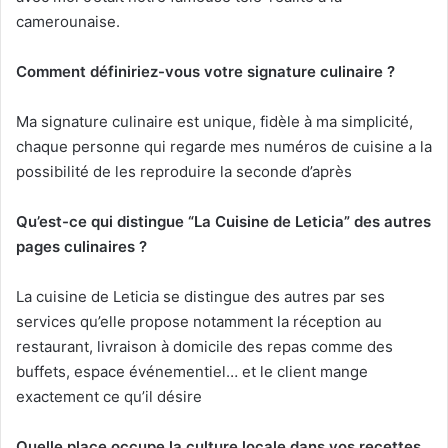
camerounaise.
Comment définiriez-vous votre signature culinaire ?
Ma signature culinaire est unique, fidèle à ma simplicité,
chaque personne qui regarde mes numéros de cuisine a la
possibilité de les reproduire la seconde d’après
Qu’est-ce qui distingue “La Cuisine de Leticia” des autres
pages culinaires ?
La cuisine de Leticia se distingue des autres par ses
services qu’elle propose notamment la réception au
restaurant, livraison à domicile des repas comme des
buffets, espace événementiel… et le client mange
exactement ce qu’il désire
Quelle place occupe la culture locale dans vos recettes