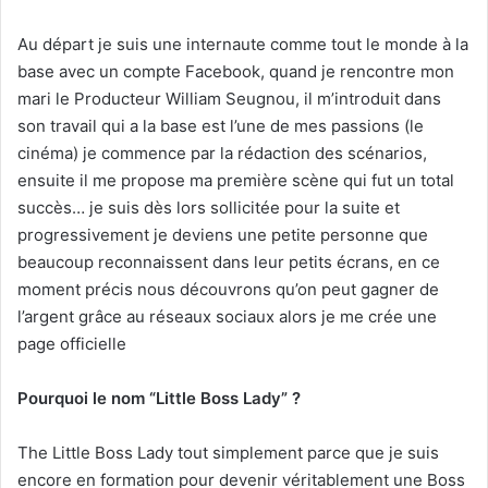
Au départ je suis une internaute comme tout le monde à la
base avec un compte Facebook, quand je rencontre mon
mari le Producteur William Seugnou, il m’introduit dans
son travail qui a la base est l’une de mes passions (le
cinéma) je commence par la rédaction des scénarios,
ensuite il me propose ma première scène qui fut un total
succès… je suis dès lors sollicitée pour la suite et
progressivement je deviens une petite personne que
beaucoup reconnaissent dans leur petits écrans, en ce
moment précis nous découvrons qu’on peut gagner de
l’argent grâce au réseaux sociaux alors je me crée une
page officielle
Pourquoi le nom “Little Boss Lady” ?
The Little Boss Lady tout simplement parce que je suis
encore en formation pour devenir véritablement une Boss