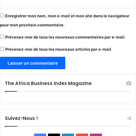
Enregistrer mon nom, mon e-mail et mon site dans le navigateur
pour mon prochain commentaire.
Prévenez-moi de tous les nouveaux commentaires par e-mail.
Prévenez-moi de tous les nouveaux articles par e-mail.
The Africa Business Index Magazine
Suivez-Nous !