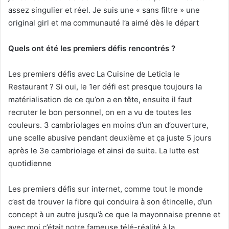
assez singulier et réel. Je suis une « sans filtre » une
original girl et ma communauté l’a aimé dès le départ
Quels ont été les premiers défis rencontrés ?
Les premiers défis avec La Cuisine de Leticia le
Restaurant ? Si oui, le 1er défi est presque toujours la
matérialisation de ce qu’on a en tête, ensuite il faut
recruter le bon personnel, on en a vu de toutes les
couleurs. 3 cambriolages en moins d’un an d’ouverture,
une scelle abusive pendant deuxième et ça juste 5 jours
après le 3e cambriolage et ainsi de suite. La lutte est
quotidienne
Les premiers défis sur internet, comme tout le monde
c’est de trouver la fibre qui conduira à son étincelle, d’un
concept à un autre jusqu’à ce que la mayonnaise prenne et
avec moi c’était notre fameuse télé-réalité à la