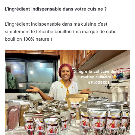
L’ingrédient indispensable dans votre cuisine ?
L’ingrédient indispensable dans ma cuisine c’est
simplement le leticube bouillon (ma marque de cube
bouillon 100% naturel)