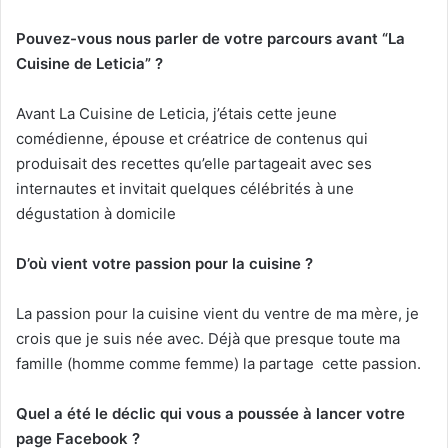
Pouvez-vous nous parler de votre parcours avant “La
Cuisine de Leticia” ?
Avant La Cuisine de Leticia, j’étais cette jeune
comédienne, épouse et créatrice de contenus qui
produisait des recettes qu’elle partageait avec ses
internautes et invitait quelques célébrités à une
dégustation à domicile
D’où vient votre passion pour la cuisine ?
La passion pour la cuisine vient du ventre de ma mère, je
crois que je suis née avec. Déjà que presque toute ma
famille (homme comme femme) la partage cette passion.
Quel a été le déclic qui vous a poussée à lancer votre
page Facebook ?