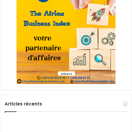
Articles récents