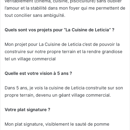
véritablement (cinéma, cuisine, pisciculture) sans oublier
l’amour et la stabilité dans mon foyer qui me permettent de
tout concilier sans ambiguïté.
Quels sont vos projets pour “La Cuisine de Leticia” ?
Mon projet pour La Cuisine de Leticia c’est de pouvoir la
construire sur notre propre terrain et la rendre grandiose
tel un village commercial
Quelle est votre vision à 5 ans ?
Dans 5 ans, je vois la cuisine de Leticia construite sur son
propre terrain, devenu un géant village commercial.
Votre plat signature ?
Mon plat signature, visiblement le sauté de pomme