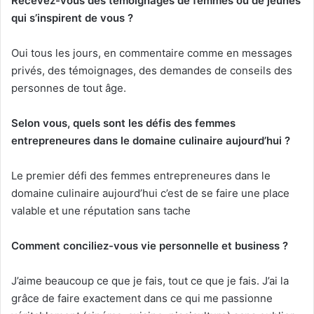
Recevez-vous des témoignages de femmes ou de jeunes
qui s’inspirent de vous ?
Oui tous les jours, en commentaire comme en messages
privés, des témoignages, des demandes de conseils des
personnes de tout âge.
Selon vous, quels sont les défis des femmes
entrepreneures dans le domaine culinaire aujourd’hui ?
⁠Le premier défi des femmes entrepreneures dans le
domaine culinaire aujourd’hui c’est de se faire une place
valable et une réputation sans tache
Comment conciliez-vous vie personnelle et business ?
⁠J’aime beaucoup ce que je fais, tout ce que je fais. J’ai la
grâce de faire exactement dans ce qui me passionne