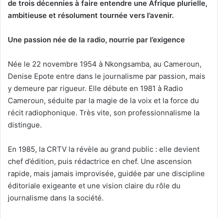
de trois décennies à faire entendre une Afrique plurielle,
ambitieuse et résolument tournée vers l’avenir.
Une passion née de la radio, nourrie par l’exigence
Née le 22 novembre 1954 à Nkongsamba, au Cameroun,
Denise Epote entre dans le journalisme par passion, mais
y demeure par rigueur. Elle débute en 1981 à Radio
Cameroun, séduite par la magie de la voix et la force du
récit radiophonique. Très vite, son professionnalisme la
distingue.
En 1985, la CRTV la révèle au grand public : elle devient
chef d’édition, puis rédactrice en chef. Une ascension
rapide, mais jamais improvisée, guidée par une discipline
éditoriale exigeante et une vision claire du rôle du
journalisme dans la société.