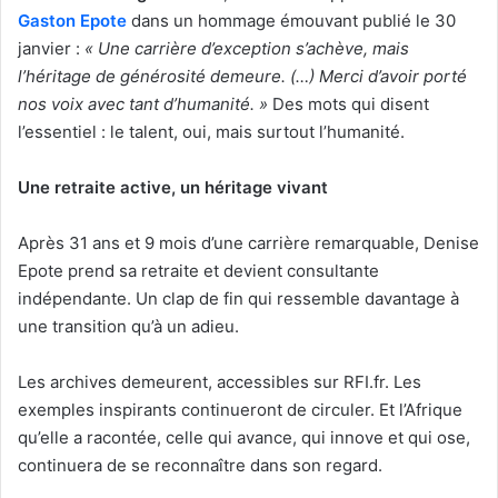
Gaston Epote
dans un hommage émouvant publié le 30
janvier :
« Une carrière d’exception s’achève, mais
l’héritage de générosité demeure. (…) Merci d’avoir porté
nos voix avec tant d’humanité. »
Des mots qui disent
l’essentiel : le talent, oui, mais surtout l’humanité.
Une retraite active, un héritage vivant
Après 31 ans et 9 mois d’une carrière remarquable, Denise
Epote prend sa retraite et devient consultante
indépendante. Un clap de fin qui ressemble davantage à
une transition qu’à un adieu.
Les archives demeurent, accessibles sur RFI.fr. Les
exemples inspirants continueront de circuler. Et l’Afrique
qu’elle a racontée, celle qui avance, qui innove et qui ose,
continuera de se reconnaître dans son regard.