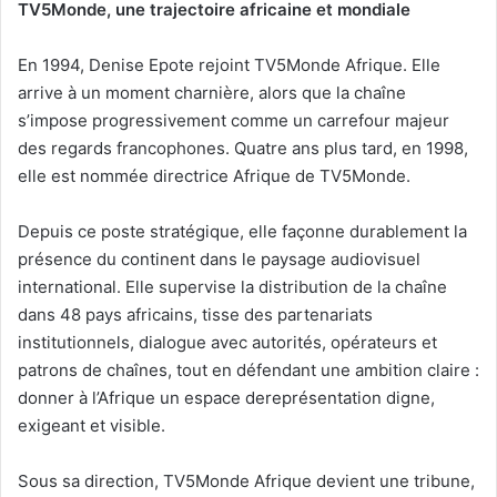
TV5Monde, une trajectoire africaine et mondiale
En 1994, Denise Epote rejoint TV5Monde Afrique. Elle
arrive à un moment charnière, alors que la chaîne
s’impose progressivement comme un carrefour majeur
des regards francophones. Quatre ans plus tard, en 1998,
elle est nommée directrice Afrique de TV5Monde.
Depuis ce poste stratégique, elle façonne durablement la
présence du continent dans le paysage audiovisuel
international. Elle supervise la distribution de la chaîne
dans 48 pays africains, tisse des partenariats
institutionnels, dialogue avec autorités, opérateurs et
patrons de chaînes, tout en défendant une ambition claire :
donner à l’Afrique un espace dereprésentation digne,
exigeant et visible.
Sous sa direction, TV5Monde Afrique devient une tribune,