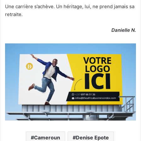
Une carrière s’achève. Un héritage, lui, ne prend jamais sa
retraite.
Danielle N.
Cameroun
Denise Epote