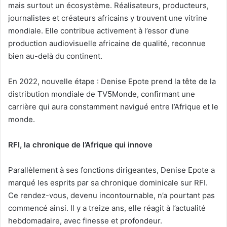
mais surtout un écosystème. Réalisateurs, producteurs,
journalistes et créateurs africains y trouvent une vitrine
mondiale. Elle contribue activement à l’essor d’une
production audiovisuelle africaine de qualité, reconnue
bien au-delà du continent.
En 2022, nouvelle étape : Denise Epote prend la tête de la
distribution mondiale de TV5Monde, confirmant une
carrière qui aura constamment navigué entre l’Afrique et le
monde.
RFI, la chronique de l’Afrique qui innove
Parallèlement à ses fonctions dirigeantes, Denise Epote a
marqué les esprits par sa chronique dominicale sur RFI.
Ce rendez-vous, devenu incontournable, n’a pourtant pas
commencé ainsi. Il y a treize ans, elle réagit à l’actualité
hebdomadaire, avec finesse et profondeur.