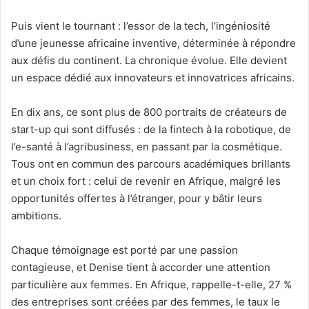
Puis vient le tournant : l’essor de la tech, l’ingéniosité
d’une jeunesse africaine inventive, déterminée à répondre
aux défis du continent. La chronique évolue. Elle devient
un espace dédié aux innovateurs et innovatrices africains.
En dix ans, ce sont plus de 800 portraits de créateurs de
start-up qui sont diffusés : de la fintech à la robotique, de
l’e-santé à l’agribusiness, en passant par la cosmétique.
Tous ont en commun des parcours académiques brillants
et un choix fort : celui de revenir en Afrique, malgré les
opportunités offertes à l’étranger, pour y bâtir leurs
ambitions.
Chaque témoignage est porté par une passion
contagieuse, et Denise tient à accorder une attention
particulière aux femmes. En Afrique, rappelle-t-elle, 27 %
des entreprises sont créées par des femmes, le taux le