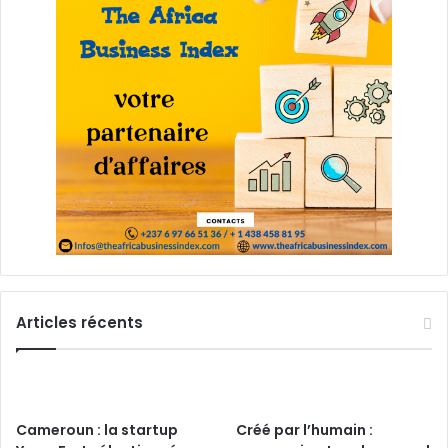
Articles récents
Cameroun : la startup
Créé par l’humain :