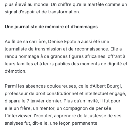
plus élevé au monde. Un chiffre qu’elle martèle comme un
signal d’espoir et de transformation.
Une journaliste de mémoire et d’hommages
Au fil de sa carrière, Denise Epote a aussi été une
journaliste de transmission et de reconnaissance. Elle a
rendu hommage à de grandes figures africaines, offrant à
leurs familles et à leurs publics des moments de dignité et
d’émotion.
Parmi les absences douloureuses, celle d’Albert Bourgi,
professeur de droit constitutionnel et intellectuel engagé,
disparu le 7 janvier dernier. Plus qu’un invité, il fut pour
elle un frère, un mentor, un compagnon de pensée.
L’interviewer, l’écouter, apprendre de la justesse de ses
analyses fut, dit-elle, une leçon permanente.