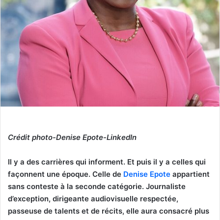
Crédit photo-Denise Epote-LinkedIn
Il y a des carrières qui informent. Et puis il y a celles qui
façonnent une époque. Celle de
Denise Epote
appartient
sans conteste à la seconde catégorie. Journaliste
d’exception, dirigeante audiovisuelle respectée,
passeuse de talents et de récits, elle aura consacré plus