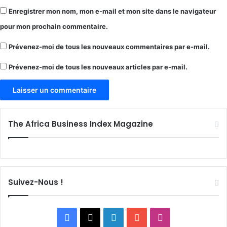
Enregistrer mon nom, mon e-mail et mon site dans le navigateur
pour mon prochain commentaire.
Prévenez-moi de tous les nouveaux commentaires par e-mail.
Prévenez-moi de tous les nouveaux articles par e-mail.
The Africa Business Index Magazine
Suivez-Nous !
Facebook
X
Linkedin
YouTube
Instagram