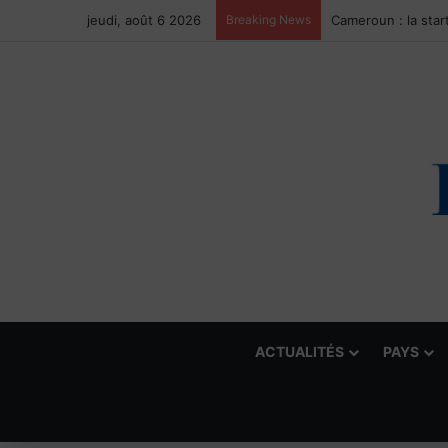
jeudi, août 6 2026
Breaking News
ACTUALITÉS
PAYS