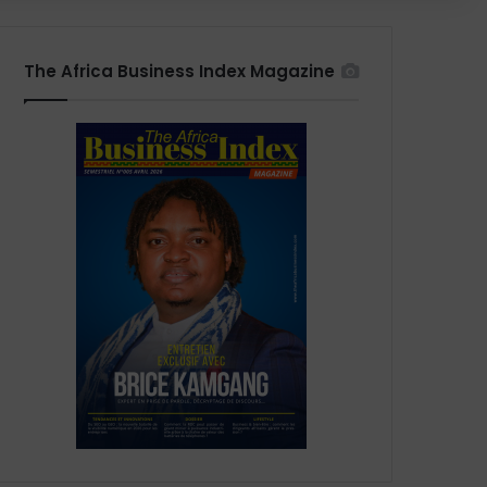
The Africa Business Index Magazine