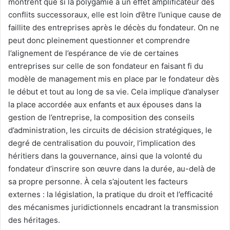
montrent que si la polygamie a un effet amplificateur des
conflits successoraux, elle est loin d’être l’unique cause de
faillite des entreprises après le décès du fondateur. On ne
peut donc pleinement questionner et comprendre
l’alignement de l’espérance de vie de certaines
entreprises sur celle de son fondateur en faisant fi du
modèle de management mis en place par le fondateur dès
le début et tout au long de sa vie. Cela implique d’analyser
la place accordée aux enfants et aux épouses dans la
gestion de l’entreprise, la composition des conseils
d’administration, les circuits de décision stratégiques, le
degré de centralisation du pouvoir, l’implication des
héritiers dans la gouvernance, ainsi que la volonté du
fondateur d’inscrire son œuvre dans la durée, au-delà de
sa propre personne. À cela s’ajoutent les facteurs
externes : la législation, la pratique du droit et l’efficacité
des mécanismes juridictionnels encadrant la transmission
des héritages.