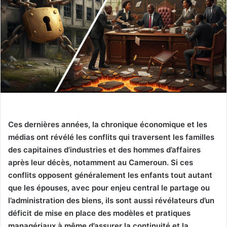
Ces dernières années, la chronique économique et les
médias ont révélé les conflits qui traversent les familles
des capitaines d’industries et des hommes d’affaires
après leur décès, notamment au Cameroun. Si ces
conflits opposent généralement les enfants tout autant
que les épouses, avec pour enjeu central le partage ou
l’administration des biens, ils sont aussi révélateurs d’un
déficit de mise en place des modèles et pratiques
managériaux à même d’assurer la continuité et la