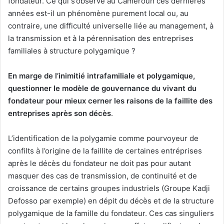
fondateur. Ce qui s’observe au Cameroun ces dernières
années est-il un phénomène purement local ou, au
contraire, une difficulté universelle liée au management, à
la transmission et à la pérennisation des entreprises
familiales à structure polygamique ?
En marge de l’inimitié intrafamiliale et polygamique,
questionner le modèle de gouvernance du vivant du
fondateur pour mieux cerner les raisons de la faillite des
entreprises après son décès
.
L’identification de la polygamie comme pourvoyeur de
confilts à l’origine de la faillite de certaines entréprises
après le décès du fondateur ne doit pas pour autant
masquer des cas de transmission, de continuité et de
croissance de certains groupes industriels (Groupe Kadji
Defosso par exemple) en dépit du décès et de la structure
polygamique de la famille du fondateur. Ces cas singuliers