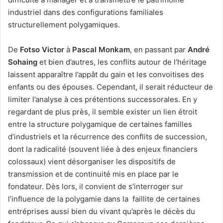
industriel dans des configurations familiales
structurellement polygamiques.
De
Fotso Victor
à
Pascal Monkam
, en passant par
André
Sohaing
et bien d’autres, les conflits autour de l’héritage
laissent apparaître l’appât du gain et les convoitises des
enfants ou des épouses. Cependant, il serait réducteur de
limiter l’analyse à ces prétentions successorales. En y
regardant de plus près, il semble exister un lien étroit
entre la structure polygamique de certaines familles
d’industriels et la récurrence des conflits de succession,
dont la radicalité (souvent liée à des enjeux financiers
colossaux) vient désorganiser les dispositifs de
transmission et de continuité mis en place par le
fondateur. Dès lors, il convient de s’interroger sur
l’influence de la polygamie dans la faillite de certaines
entréprises aussi bien du vivant qu’après le décès du