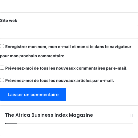
*
Site web
Enregistrer mon nom, mon e-mail et mon site dans le navigateur
pour mon prochain commentaire.
Prévenez-moi de tous les nouveaux commentaires par e-mail.
Prévenez-moi de tous les nouveaux articles par e-mail.
The Africa Business Index Magazine