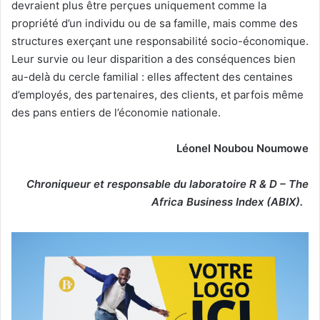
devraient plus être perçues uniquement comme la
propriété d’un individu ou de sa famille, mais comme des
structures exerçant une responsabilité socio-économique.
Leur survie ou leur disparition a des conséquences bien
au-delà du cercle familial : elles affectent des centaines
d’employés, des partenaires, des clients, et parfois même
des pans entiers de l’économie nationale.
Léonel Noubou Noumowe
Chroniqueur et responsable du laboratoire R & D – The
Africa Business Index (ABIX).