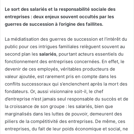
Le sort des salariés et la responsabilité sociale des
entreprises : deux enjeux souvent occultés par les
guerres de succession à l’origine des faillites.
La médiatisation des guerres de succession et l’intérêt du
public pour ces intrigues familiales relèguent souvent au
second plan les
salariés
, pourtant acteurs essentiels du
fonctionnement des entreprises concernées. En effet, le
devenir de ces employés, véritables producteurs de
valeur ajoutée, est rarement pris en compte dans les
conflits successoraux qui s’enclenchent après la mort des
fondateurs. Or, aussi visionnaire soit-il, le chef
d’entreprise n’est jamais seul responsable du succès et de
la croissance de son groupe : les salariés, bien que
marginalisés dans les luttes de pouvoir, demeurent des
piliers de la compétitivité des entreprises. De même, ces
entreprises, du fait de leur poids économique et social, ne