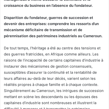
croissance du business en l’absence du fondateur.
Disparition du fondateur, guerres de succession et
devenir des entreprises: comprendre les ressorts d’un
mécanisme déficitaire de transmission et de
pérennisation des patrimoines industriels au Cameroun.
De tout temps, l’héritage a été au centre des tensions et
des guerres fratricides, en Afrique comme ailleurs. Les
raisons de l’incapacité de certains capitaines d’industrie à
instaurer des mécanismes de gestion consensuels,
susceptibles d’assurer la continuité et la rentabilité de
leurs affaires au-delà de leur décès, varient selon les
réalités propres à chaque famille et à chaque contexte.
Singulièrement au Cameroun, les intrigues de succession
mettant en scène les descendants ou les épouses des
capitaines d’industrie sont nombreuses et illustrent la
difficulté à manager et à transmettre le patrimoine