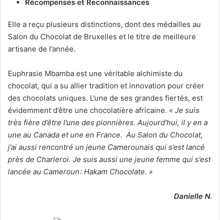
Récompenses et Reconnaissances
Elle a reçu plusieurs distinctions, dont des médailles au
Salon du Chocolat de Bruxelles et le titre de meilleure
artisane de l’année.
Euphrasie Mbamba est une véritable alchimiste du
chocolat, qui a su allier tradition et innovation pour créer
des chocolats uniques. L’une de ses grandes fiertés, est
évidemment d’être une chocolatière africaine.
« Je suis
très fière d’être l’une des pionnières. Aujourd’hui, il y en a
une au Canada et une en France. Au Salon du Chocolat,
j’ai aussi rencontré un jeune Camerounais qui s’est lancé
près de Charleroi. Je suis aussi une jeune femme qui s’est
lancée au Cameroun : Hakam Chocolate. »
Danielle N.