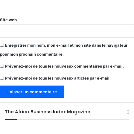
*
Site web
Enregistrer mon nom, mon e-mail et mon site dans le navigateur
pour mon prochain commentaire.
Prévenez-moi de tous les nouveaux commentaires par e-mail.
Prévenez-moi de tous les nouveaux articles par e-mail.
The Africa Business Index Magazine