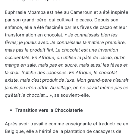
Euphrasie Mbamba est née au Cameroun et a été inspirée
par son grand-père, qui cultivait le cacao. Depuis son
enfance, elle a été fascinée par les fèves de cacao et leur
transformation en chocolat.
« Je connaissais bien les
fèves; je jouais avec. Je connaissais la matière première,
mais pas le produit fini. Le chocolat est une invention
occidentale. En Afrique, on utilise la pâte de cacao, qu’on
mange en salé, mais pas en sucré, mais aussi les fèves et
la chair fraîche des cabosses. En Afrique, le chocolat
existe, mais c’est produit de luxe. Mon grand-père n’aurait
jamais pu m’en offrir. Au village, on ne savait même pas ce
qu’était le chocolat… »
, se souvient-elle.
Transition vers la Chocolaterie
Après avoir travaillé comme enseignante et traductrice en
Belgique, elle a hérité de la plantation de cacaoyers de