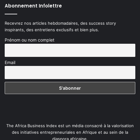
Abonnement Infolettre
Recevrez nos articles hebdomadaires, des success story
inspirants, des entretiens exclusifs et bien plus.
Prénom ou nom complet
Email
The Africa Business Index est un média consacré à la valorisation
des initiatives entrepreneuriales en Afrique et au sein de la
diaspora africaine.