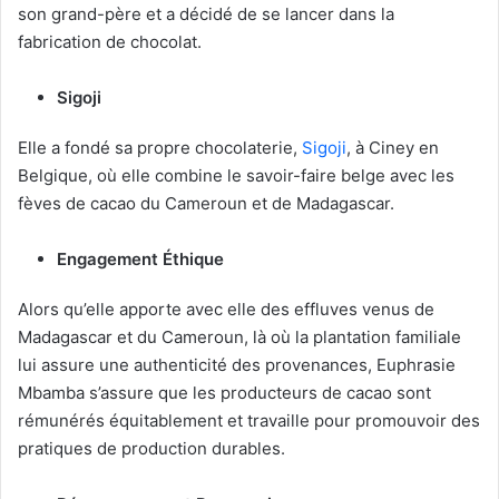
son grand-père et a décidé de se lancer dans la
fabrication de chocolat.
Sigoji
Elle a fondé sa propre chocolaterie,
Sigoji
, à Ciney en
Belgique, où elle combine le savoir-faire belge avec les
fèves de cacao du Cameroun et de Madagascar.
Engagement Éthique
Alors qu’elle apporte avec elle des effluves venus de
Madagascar et du Cameroun, là où la plantation familiale
lui assure une authenticité des provenances, Euphrasie
Mbamba s’assure que les producteurs de cacao sont
rémunérés équitablement et travaille pour promouvoir des
pratiques de production durables.