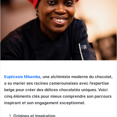
Euphrasie Mbamba
, une alchimiste moderne du chocolat,
a su marier ses racines camerounaises avec l’expertise
belge pour créer des délices chocolatés uniques. Voici
cinq éléments clés pour mieux comprendre son parcours
inspirant et son engagement exceptionnel.
Origines et Inspiration