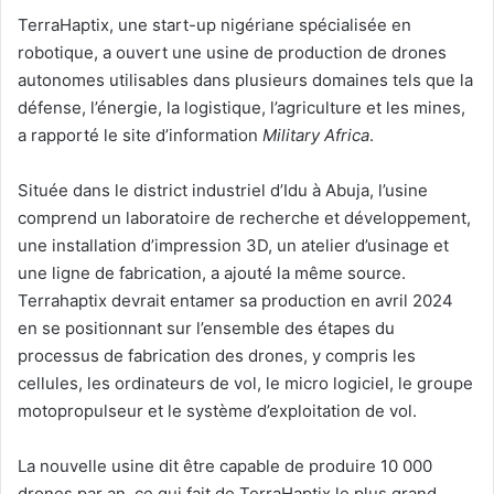
TerraHaptix, une start-up nigériane spécialisée en
robotique, a ouvert une usine de production de drones
autonomes utilisables dans plusieurs domaines tels que la
défense, l’énergie, la logistique, l’agriculture et les mines,
a rapporté le site d’information
Military Africa
.
Située dans le district industriel d’Idu à Abuja, l’usine
comprend un laboratoire de recherche et développement,
une installation d’impression 3D, un atelier d’usinage et
une ligne de fabrication, a ajouté la même source.
Terrahaptix devrait entamer sa production en avril 2024
en se positionnant sur l’ensemble des étapes du
processus de fabrication des drones, y compris les
cellules, les ordinateurs de vol, le micro logiciel, le groupe
motopropulseur et le système d’exploitation de vol.
La nouvelle usine dit être capable de produire 10 000
drones par an, ce qui fait de TerraHaptix le plus grand