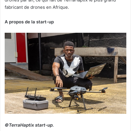
fabricant de drones en Afrique.
A propos de la start-up
©TerraHaptix start-up.