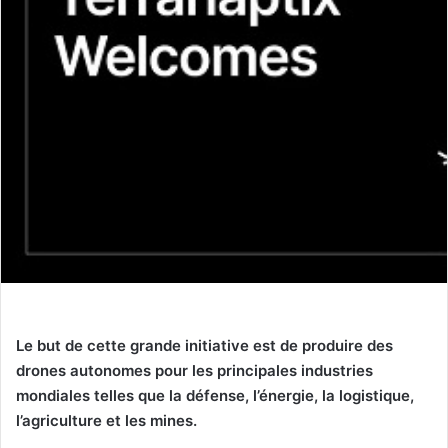
Le but de cette grande initiative est de produire des
drones autonomes pour les principales industries
mondiales telles que la défense, l’énergie, la logistique,
l’agriculture et les mines.