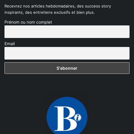
Recevrez nos articles hebdomadaires, des success story
inspirants, des entretiens exclusifs et bien plus.
Prénom ou nom complet
Email