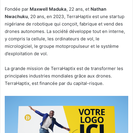
Fondée par
Maxwell Maduka
, 22 ans, et
Nathan
Nwachuku
, 20 ans, en 2023, TerraHaptix est une startup
nigériane de robotique qui conçoit, fabrique et vend des
drones autonomes. La société développe tout en interne,
y compris la cellule, les ordinateurs de vol, le
micrologiciel, le groupe motopropulseur et le système
d’exploitation de vol.
La grande mission de TerraHaptix est de transformer les
principales industries mondiales grâce aux drones.
TerraHaptix, est financée par du capital-risque.