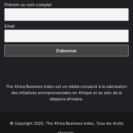
Prénom ou nom complet
Email
The Africa Business Index est un média consacré à la valorisation
des initiatives entrepreneuriales en Afrique et au sein de la
diaspora africaine.
© Copyright 2025, The Africa Business Index, Tous les droits
réservés.