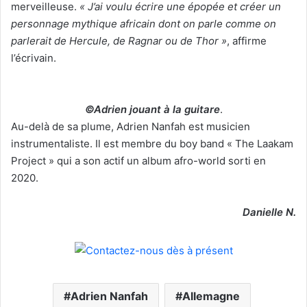
merveilleuse.
« J’ai voulu écrire une épopée et créer un
personnage mythique africain dont on parle comme on
parlerait de Hercule, de Ragnar ou de Thor »
, affirme
l’écrivain.
©Adrien jouant à la guitare
.
Au-delà de sa plume, Adrien Nanfah est musicien
instrumentaliste. Il est membre du boy band « The Laakam
Project » qui a son actif un album afro-world sorti en
2020.
Danielle N.
Adrien Nanfah
Allemagne