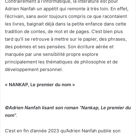
Contrairement à l’informatique, la littérature est pour
Adrien Nanfah un appétit qui remonte à très loin. En effet,
l’écrivain, sans avoir toujours compris ce que racontaient
les livres, baignait déjà dans la petite enfance dans cette
tradition de contes, de mot et de pages. C’est bien plus
tard qu’il se retrouve à mettre sur le papier, des phrases,
des poèmes et ses pensées. Son écriture aérée et
marquée par une sensibilité propre explore
principalement les thématiques de philosophie et de
développement personnel.
« NANKAP, Le premier du nom »
©Adrien Nanfah lisant son roman
“Nankap, Le premier du
nom”
.
C’est en fin d’année 2023 qu’Adrien Nanfah publie son