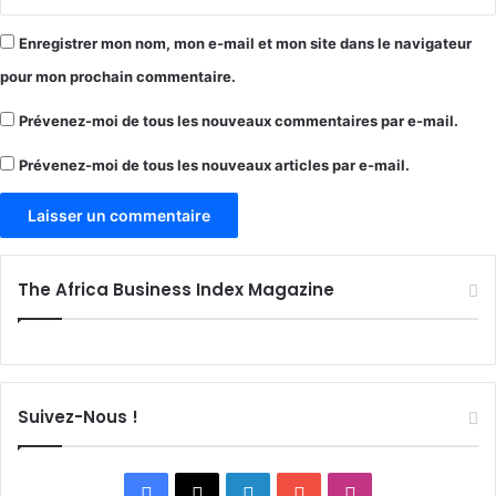
Enregistrer mon nom, mon e-mail et mon site dans le navigateur
pour mon prochain commentaire.
Prévenez-moi de tous les nouveaux commentaires par e-mail.
Prévenez-moi de tous les nouveaux articles par e-mail.
The Africa Business Index Magazine
Suivez-Nous !
Facebook
X
Linkedin
YouTube
Instagram