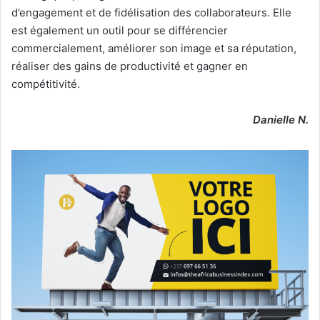
d’engagement et de fidélisation des collaborateurs. Elle
est également un outil pour se différencier
commercialement, améliorer son image et sa réputation,
réaliser des gains de productivité et gagner en
compétitivité.
Danielle N.