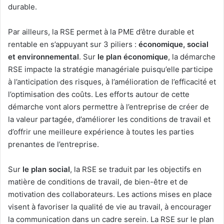
durable.
Par ailleurs, la RSE permet à la PME d’être durable et
rentable en s’appuyant sur 3 piliers :
économique, social
et environnemental
. Sur
le plan économique
, la démarche
RSE impacte la stratégie managériale puisqu’elle participe
à l’anticipation des risques, à l’amélioration de l’efficacité et
l’optimisation des coûts. Les efforts autour de cette
démarche vont alors permettre à l’entreprise de créer de
la valeur partagée, d’améliorer les conditions de travail et
d’offrir une meilleure expérience à toutes les parties
prenantes de l’entreprise.
Sur
le plan social
, la RSE se traduit par les objectifs en
matière de conditions de travail, de bien-être et de
motivation des collaborateurs. Les actions mises en place
visent à favoriser la qualité de vie au travail, à encourager
la communication dans un cadre serein. La RSE sur le plan