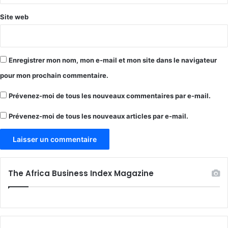
Site web
Enregistrer mon nom, mon e-mail et mon site dans le navigateur
pour mon prochain commentaire.
Prévenez-moi de tous les nouveaux commentaires par e-mail.
Prévenez-moi de tous les nouveaux articles par e-mail.
The Africa Business Index Magazine