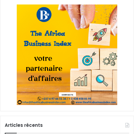
Articles récents