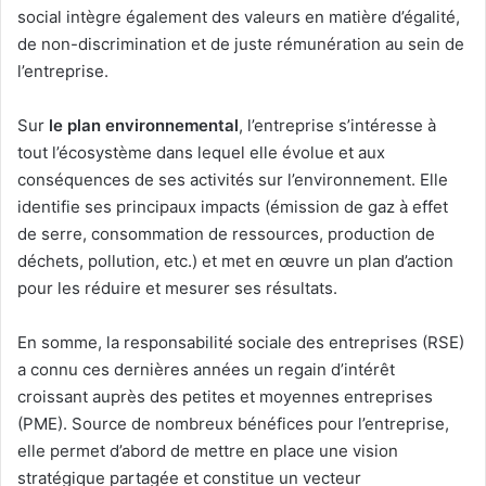
social intègre également des valeurs en matière d’égalité,
de non-discrimination et de juste rémunération au sein de
l’entreprise.
Sur
le plan environnemental
, l’entreprise s’intéresse à
tout l’écosystème dans lequel elle évolue et aux
conséquences de ses activités sur l’environnement. Elle
identifie ses principaux impacts (émission de gaz à effet
de serre, consommation de ressources, production de
déchets, pollution, etc.) et met en œuvre un plan d’action
pour les réduire et mesurer ses résultats.
En somme, la responsabilité sociale des entreprises (RSE)
a connu ces dernières années un regain d’intérêt
croissant auprès des petites et moyennes entreprises
(PME). Source de nombreux bénéfices pour l’entreprise,
elle permet d’abord de mettre en place une vision
stratégique partagée et constitue un vecteur