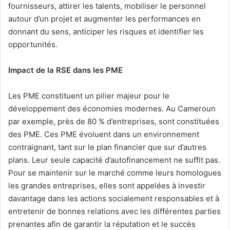
fournisseurs, attirer les talents, mobiliser le personnel
autour d’un projet et augmenter les performances en
donnant du sens, anticiper les risques et identifier les
opportunités.
Impact de la RSE dans les PME
Les PME constituent un pilier majeur pour le
développement des économies modernes. Au Cameroun
par exemple, près de 80 % d’entreprises, sont constituées
des PME. Ces PME évoluent dans un environnement
contraignant, tant sur le plan financier que sur d’autres
plans. Leur seule capacité d’autofinancement ne suffit pas.
Pour se maintenir sur le marché comme leurs homologues
les grandes entreprises, elles sont appelées à investir
davantage dans les actions socialement responsables et à
entretenir de bonnes relations avec les différentes parties
prenantes afin de garantir la réputation et le succès