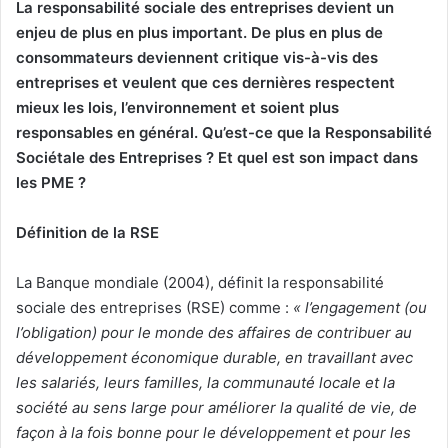
La responsabilité sociale des entreprises devient un
enjeu de plus en plus important. De plus en plus de
consommateurs deviennent critique vis-à-vis des
entreprises et veulent que ces dernières respectent
mieux les lois, l’environnement et soient plus
responsables en général. Qu’est-ce que la Responsabilité
Sociétale des Entreprises ? Et quel est son impact dans
les PME ?
Définition de la RSE
La Banque mondiale (2004), définit la responsabilité
sociale des entreprises (RSE) comme :
« l’engagement (ou
l’obligation) pour le monde des affaires de contribuer au
développement économique durable, en travaillant avec
les salariés, leurs familles, la communauté locale et la
société au sens large pour améliorer la qualité de vie, de
façon à la fois bonne pour le développement et pour les