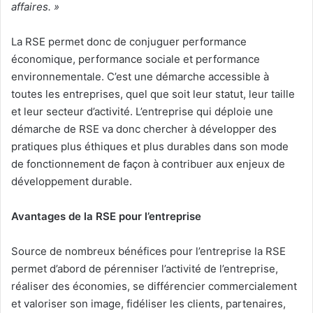
affaires. »
La RSE permet donc de conjuguer performance
économique, performance sociale et performance
environnementale. C’est une démarche accessible à
toutes les entreprises, quel que soit leur statut, leur taille
et leur secteur d’activité. L’entreprise qui déploie une
démarche de RSE va donc chercher à développer des
pratiques plus éthiques et plus durables dans son mode
de fonctionnement de façon à contribuer aux enjeux de
développement durable.
Avantages de la RSE pour l’entreprise
Source de nombreux bénéfices pour l’entreprise la RSE
permet d’abord de pérenniser l’activité de l’entreprise,
réaliser des économies, se différencier commercialement
et valoriser son image, fidéliser les clients, partenaires,