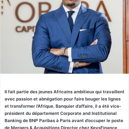
Il fait partie des jeunes Africains ambitieux qui travaillent
avec passion et abnégation pour faire bouger les lignes
et transformer l’Afrique. Banquier d’affaire, il a été vice-
président du département Corporate and Institutional
Banking de BNP Paribas à Paris avant d’occuper le poste
de Mergers & Acquisitions Director chez KeysFinance