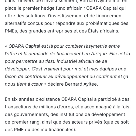
dans l’univers de l’investissement, Bernard Ayitee met en
place le premier hedge fund africain : OBARA Capital qui
offre des solutions d’investissement et de financement
alternatifs conçus pour répondre aux problématiques des
PMEs, des grandes entreprises et des États africains.
« OBARA Capital est là pour combler l’asymétrie entre
l’offre et la demande de financement en Afrique. Elle est là
pour permettre au tissu industriel africain de se
développer. C’est vraiment pour moi et mes équipes une
façon de contribuer au développement du continent et ça
nous tient à cœur »
déclare Bernard Ayitee.
En six années d’existence OBARA Capital a participé à des
transactions de millions d’euros, et a accompagné à la fois
des gouvernements, des institutions de développement
de premier rang, ainsi que des acteurs privés (que ce soit
des PME ou des multinationales).