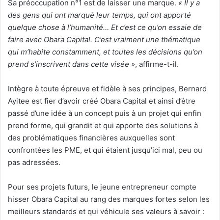
Sa préoccupation n°1 est de laisser une marque.
« Il y a
des gens qui ont marqué leur temps, qui ont apporté
quelque chose à l’humanité… Et c’est ce qu’on essaie de
faire avec Obara Capital. C’est vraiment une thématique
qui m’habite constamment, et toutes les décisions qu’on
prend s’inscrivent dans cette visée »
, affirme-t-il.
Intègre à toute épreuve et fidèle à ses principes, Bernard
Ayitee est fier d’avoir créé Obara Capital et ainsi d’être
passé d’une idée à un concept puis à un projet qui enfin
prend forme, qui grandit et qui apporte des solutions à
des problématiques financières auxquelles sont
confrontées les PME, et qui étaient jusqu’ici mal, peu ou
pas adressées.
Pour ses projets futurs, le jeune entrepreneur compte
hisser Obara Capital au rang des marques fortes selon les
meilleurs standards et qui véhicule ses valeurs à savoir :