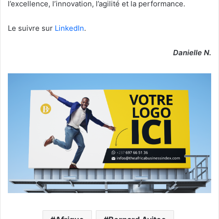
l’excellence, l’innovation, l’agilité et la performance.
Le suivre sur
LinkedIn
.
Danielle N.