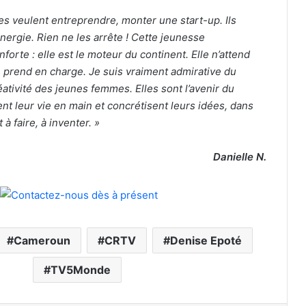
nes veulent entreprendre, monter une start-up. Ils
énergie. Rien ne les arrête ! Cette jeunesse
orte : elle est le moteur du continent. Elle n’attend
 prend en charge. Je suis vraiment admirative du
ativité des jeunes femmes. Elles sont l’avenir du
ent leur vie en main et concrétisent leurs idées, dans
à faire, à inventer. »
Danielle N.
Cameroun
CRTV
Denise Epoté
TV5Monde