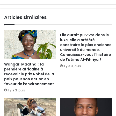
Articles similaires
Elle aurait pu vivre dans le
luxe, elle a préféré
construire la plus ancienne
université du monde.
Connaissez-vous l’histoire
de Fatima Al-Fihriya ?
Wangari Maathai : la
il y a 3 jours
première africaine à
recevoir le prix Nobel de la
paix pour son action en
faveur de l’environnement
il y a 3 jours