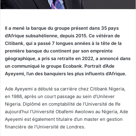
Il a mené la barque du groupe présent dans 35 pays
d’Afrique subsahélienne, depuis 2015.
Ce vétéran de
Citibank, qui a passé 7 longues années à la tête de la
première banque du continent par son empreinte
géographique, a pris sa retraite en 2022, a annoncé dans
un communiqué le groupe Ecobank. Portrait d’Ade
Ayeyemi, l’un des banquiers les plus influents d’Afrique.
Ade Ayeyemi a débuté sa carrière chez Citibank Nigeria,
en 1988, après un court passage au sein d’Unilever
Nigeria. Diplômé en comptabilité de l’Université de Ife
aujourd’hui l’Université Obafemi Awolowo au Nigeria, Ade
Ayeyemi est également titulaire d’un master en gestion
financière de l’Université de Londres.