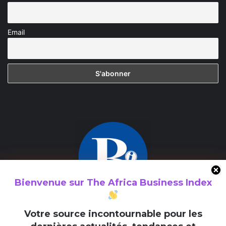
Email
Bienvenue sur
The Africa Business Index
The Africa Business Index est un média consacré à la valorisation
V
otre source incontournable pour les
des initiatives entrepreneuriales en Afrique et au sein de la