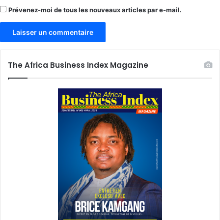
Prévenez-moi de tous les nouveaux articles par e-mail.
The Africa Business Index Magazine