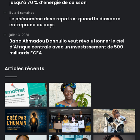
jusqu’à 70 % d’énergie de cuisson
il y a 4 semaines
Le phénomène des « repats » : quand la diaspora
entreprend au pays
juillet 3, 2026
Baba Ahmadou Danpullo veut révolutionner le ciel
d’Afrique centrale avec un investissement de 500
milliards FCFA
Articles récents