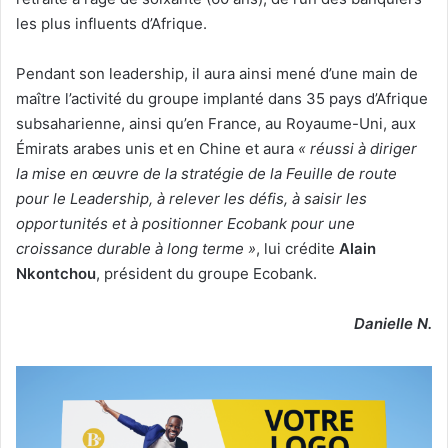
les plus influents d’Afrique.
Pendant son leadership, il aura ainsi mené d’une main de
maître l’activité du groupe implanté dans 35 pays d’Afrique
subsaharienne, ainsi qu’en France, au Royaume-Uni, aux
Émirats arabes unis et en Chine et aura
« réussi à diriger
la mise en œuvre de la stratégie de la Feuille de route
pour le Leadership, à relever les défis, à saisir les
opportunités et à positionner Ecobank pour une
croissance durable à long terme »
, lui crédite
Alain
Nkontchou
, président du groupe Ecobank.
Danielle N.