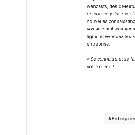
webcasts, des « Meetu
ressource précieuse à
nouvelles connaissanc
vos accomplissements p
ligne, et évoquez les 
entreprise.
« Se connaître et se fa
votre credo !
Entrepre