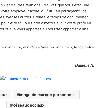
p » et d’autres réunions. Prouvez que vous êtes une
 votre employeur actuel ou futur en partageant vos
es avec les autres. Prenez le temps de documenter
our être toujours prêt à mettre à jour votre profil en
atouts que vous apportez ou pourriez apporter à une
ire connaître, afin de se faire reconnaître »
, tel doit être
Danielle N.
neur
Image de marque personnelle
Réseaux sociaux