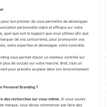
ir
a pour but premier de vous permettre de développer
nication personnelle claire et efficace sur votre
e, quel que soit le support que vous utilisez afin que
marquer de vos concurrents, pour promouvoir vos
lles, votre expertise et développer votre notoriété.
randing vous permet d’avoir un meilleur contrôle sur
ir plus de succès sur votre marché. Bref, c’est un
ovant pour prendre sa place dans son environnement
n Personal Branding ?
ire des recherches sur vous-même.
Si vous voulez
 de marque, vous devez commencer par faire des