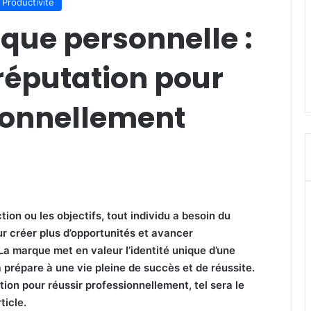
Productivité
que personnelle :
réputation pour
sionnellement
tion ou les objectifs, tout individu a besoin du
r créer plus d’opportunités et avancer
La marque met en valeur l’identité unique d’une
 prépare à une vie pleine de succès et de réussite.
ion pour réussir professionnellement, tel sera le
ticle.