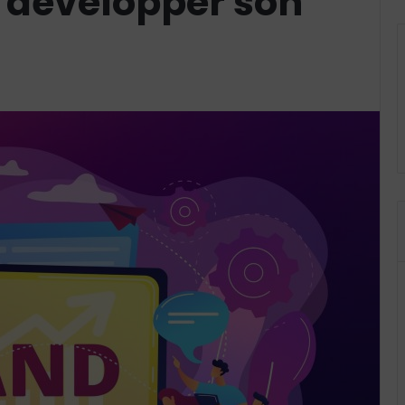
r développer son