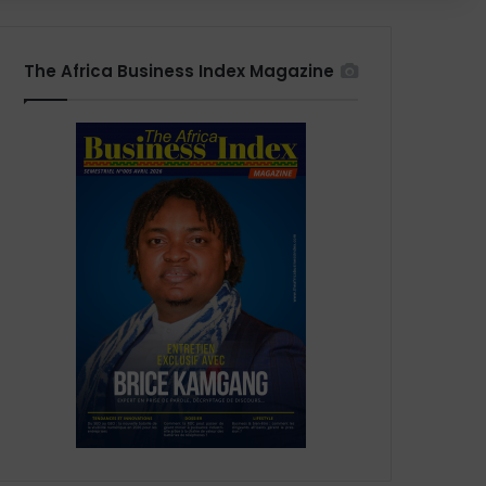
The Africa Business Index Magazine