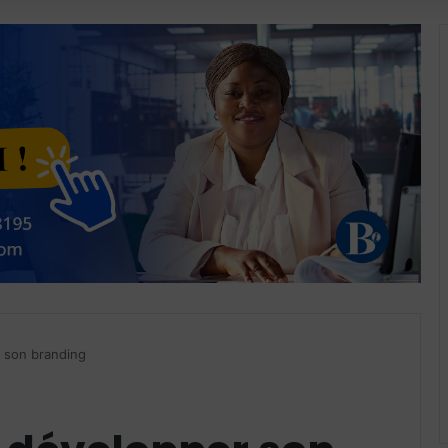
 son branding