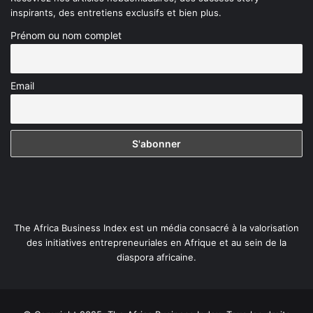
inspirants, des entretiens exclusifs et bien plus.
Prénom ou nom complet
Email
The Africa Business Index est un média consacré à la valorisation
des initiatives entrepreneuriales en Afrique et au sein de la
diaspora africaine.