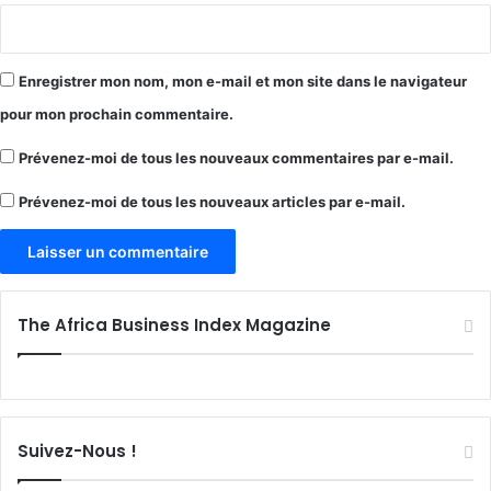
Enregistrer mon nom, mon e-mail et mon site dans le navigateur
pour mon prochain commentaire.
Prévenez-moi de tous les nouveaux commentaires par e-mail.
Prévenez-moi de tous les nouveaux articles par e-mail.
The Africa Business Index Magazine
Suivez-Nous !