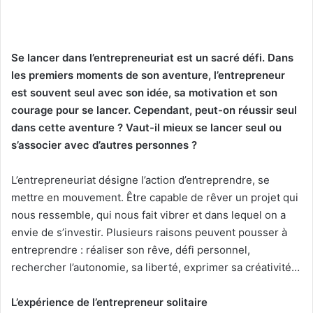
Se lancer dans l’entrepreneuriat est un sacré défi. Dans
les premiers moments de son aventure, l’entrepreneur
est souvent seul avec son idée, sa motivation et son
courage pour se lancer. Cependant, peut-on réussir seul
dans cette aventure ? Vaut-il mieux se lancer seul ou
s’associer avec d’autres personnes ?
L’entrepreneuriat désigne l’action d’entreprendre, se
mettre en mouvement. Être capable de rêver un projet qui
nous ressemble, qui nous fait vibrer et dans lequel on a
envie de s’investir. Plusieurs raisons peuvent pousser à
entreprendre : réaliser son rêve, défi personnel,
rechercher l’autonomie, sa liberté, exprimer sa créativité…
L’expérience de l’entrepreneur solitaire