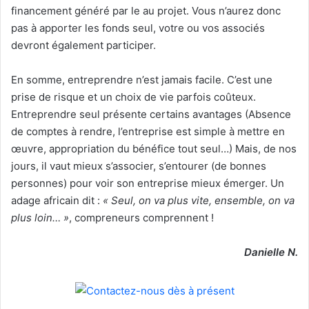
financement généré par le au projet. Vous n’aurez donc
pas à apporter les fonds seul, votre ou vos associés
devront également participer.
En somme, entreprendre n’est jamais facile. C’est une
prise de risque et un choix de vie parfois coûteux.
Entreprendre seul présente certains avantages (Absence
de comptes à rendre, l’entreprise est simple à mettre en
œuvre, appropriation du bénéfice tout seul…) Mais, de nos
jours, il vaut mieux s’associer, s’entourer (de bonnes
personnes) pour voir son entreprise mieux émerger. Un
adage africain dit :
« Seul, on va plus vite, ensemble, on va
plus loin… »
, compreneurs comprennent !
Danielle N.