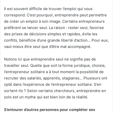
Il est souvent difficile de trouver l’emploi qui vous
correspond. C’est pourquoi, entreprendre peut permettre
de créer un emploi à son image. Certains entrepreneurs
préfèrent se lancer seul. La raison : rester seul, favorise
des prises de décisions simples et rapides, évite les
conflits, bénéficie d’une grande liberté d’action… Pour eux,
vaut mieux être seul que d’être mal accompagné.
Notons ici que entreprendre seul ne signifie pas de
travailler seul. Quelle que soit la forme juridique, choisie,
l’entrepreneur solitaire a à tout moment la possibilité de
recruter des salariés, apprentis, stagiaires… Plusieurs ont
opté dans l’expérience de l’entrepreneur solitaire. S’en
sortent-ils ? Selon certains chercheurs, entreprendre en
solo est un mythe qui est bien loin de la réalité.
S’entourer d’autres personnes pour compléter ses