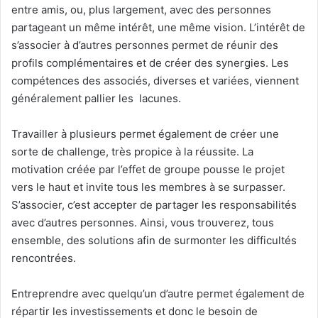
entre amis, ou, plus largement, avec des personnes
partageant un même intérêt, une même vision. L’intérêt de
s’associer à d’autres personnes permet de réunir des
profils complémentaires et de créer des synergies. Les
compétences des associés, diverses et variées, viennent
généralement pallier les lacunes.
Travailler à plusieurs permet également de créer une
sorte de challenge, très propice à la réussite. La
motivation créée par l’effet de groupe pousse le projet
vers le haut et invite tous les membres à se surpasser.
S’associer, c’est accepter de partager les responsabilités
avec d’autres personnes. Ainsi, vous trouverez, tous
ensemble, des solutions afin de surmonter les difficultés
rencontrées.
Entreprendre avec quelqu’un d’autre permet également de
répartir les investissements et donc le besoin de