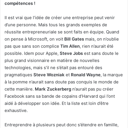
compétences !
Il est vrai que l’idée de créer une entreprise peut venir
d’une personne. Mais tous les grands exemples de
réussite entrepreneuriale se sont faits en équipe. Quand
on pense à Microsoft, on voit
Bill Gates
mais, on n’oublie
pas que sans son complice
Tim Allen
, rien n’aurait été
possible. Idem pour Apple,
Steve Jobs
est sans doute le
plus grand visionnaire en matière de nouvelles
technologies, mais s’il ne s’était pas entouré des
pragmatiques
Steve Wozniak
et
Ronald Wayne
, la marque
à la pomme n’aurait sans doute pas conquis le monde de
cette manière.
Mark Zuckerberg
n’aurait pas pu créer
Facebook sans sa bande de copains d’Harvard qui l’ont
aidé à développer son idée. Et la liste est loin d’être
exhaustive.
Entreprendre à plusieurs peut donc s’étendre en famille,