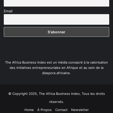
Email
The Africa Business Index est un média consacré à la valorisation
des initiatives entrepreneuriales en Afrique et au sein de la
diaspora africaine.
© Copyright 2025, The Africa Business Index, Tous les droits
réservés.
Home
À Propos
Contact
Newsletter