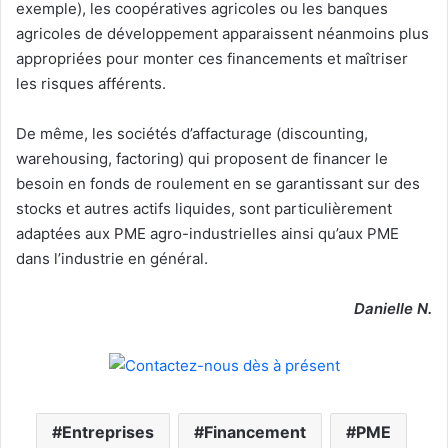
exemple), les coopératives agricoles ou les banques
agricoles de développement apparaissent néanmoins plus
appropriées pour monter ces financements et maîtriser
les risques afférents.
De même, les sociétés d’affacturage (discounting,
warehousing, factoring) qui proposent de financer le
besoin en fonds de roulement en se garantissant sur des
stocks et autres actifs liquides, sont particulièrement
adaptées aux PME agro-industrielles ainsi qu’aux PME
dans l’industrie en général.
Danielle N.
Entreprises
Financement
PME