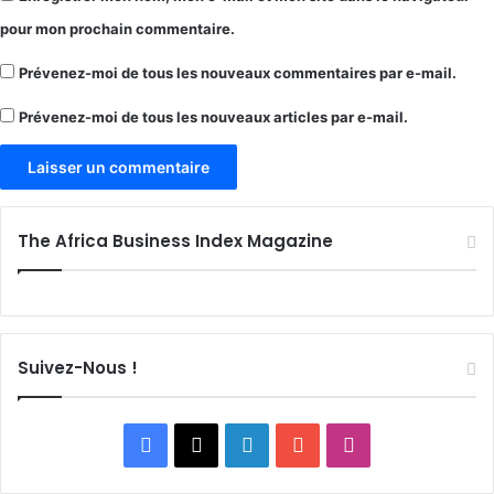
pour mon prochain commentaire.
Prévenez-moi de tous les nouveaux commentaires par e-mail.
Prévenez-moi de tous les nouveaux articles par e-mail.
The Africa Business Index Magazine
Suivez-Nous !
Facebook
X
Linkedin
YouTube
Instagram