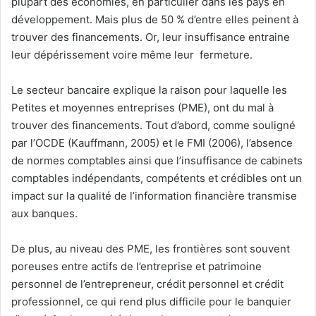
plupart des économies, en particulier dans les pays en
développement. Mais plus de 50 % d’entre elles peinent à
trouver des financements. Or, leur insuffisance entraine
leur dépérissement voire même leur fermeture.
Le secteur bancaire explique la raison pour laquelle les
Petites et moyennes entreprises (PME), ont du mal à
trouver des financements. Tout d’abord, comme souligné
par l’OCDE (Kauffmann, 2005) et le FMI (2006), l’absence
de normes comptables ainsi que l’insuffisance de cabinets
comptables indépendants, compétents et crédibles ont un
impact sur la qualité de l’information financière transmise
aux banques.
De plus, au niveau des PME, les frontières sont souvent
poreuses entre actifs de l’entreprise et patrimoine
personnel de l’entrepreneur, crédit personnel et crédit
professionnel, ce qui rend plus difficile pour le banquier