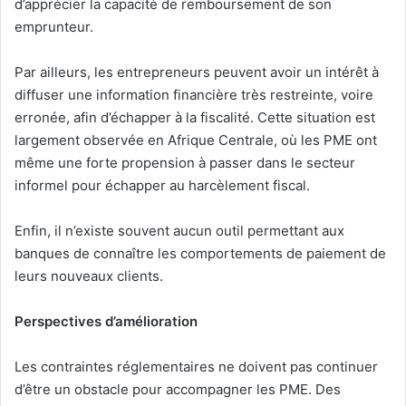
d’apprécier la capacité de remboursement de son
emprunteur.
Par ailleurs, les entrepreneurs peuvent avoir un intérêt à
diffuser une information financière très restreinte, voire
erronée, afin d’échapper à la fiscalité. Cette situation est
largement observée en Afrique Centrale, où les PME ont
même une forte propension à passer dans le secteur
informel pour échapper au harcèlement fiscal.
Enfin, il n’existe souvent aucun outil permettant aux
banques de connaître les comportements de paiement de
leurs nouveaux clients.
Perspectives d’amélioration
Les contraintes réglementaires ne doivent pas continuer
d’être un obstacle pour accompagner les PME. Des