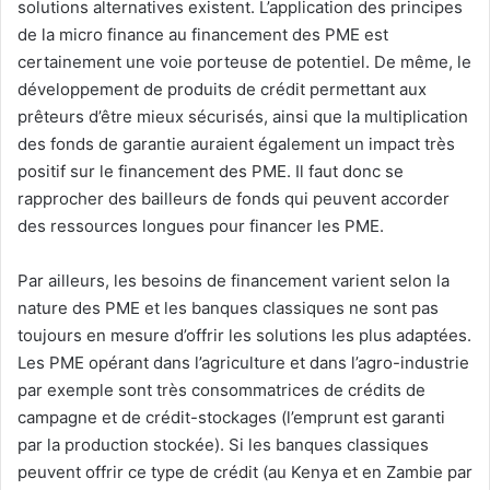
solutions alternatives existent. L’application des principes
de la micro finance au financement des PME est
certainement une voie porteuse de potentiel. De même, le
développement de produits de crédit permettant aux
prêteurs d’être mieux sécurisés, ainsi que la multiplication
des fonds de garantie auraient également un impact très
positif sur le financement des PME. Il faut donc se
rapprocher des bailleurs de fonds qui peuvent accorder
des ressources longues pour financer les PME.
Par ailleurs, les besoins de financement varient selon la
nature des PME et les banques classiques ne sont pas
toujours en mesure d’offrir les solutions les plus adaptées.
Les PME opérant dans l’agriculture et dans l’agro-industrie
par exemple sont très consommatrices de crédits de
campagne et de crédit-stockages (l’emprunt est garanti
par la production stockée). Si les banques classiques
peuvent offrir ce type de crédit (au Kenya et en Zambie par