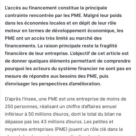
L’accès au financement constitue la principale
contrainte rencontrée par les PME. Malgré leur poids
dans les économies locales et en dépit de leur rôle
moteur en termes de développement économique, les
PME ont un accès très limité au marché des
financements.
La raison principale reste la fragilité
financière de leur entreprise.
L’objectif de cet article est
de donner quelques éléments permettant de comprendre
pourquoi les acteurs du système financier ne sont pas en
mesure de répondre aux besoins des PME, puis
d’envisager les perspectives d’amélioration.
D’après l’Insee, une PME est une entreprise de moins de
250 personnes, réalisant un chiffre d’affaires annuel
inférieur à 50 millions d’euros, dont le total du bilan ne
dépasse pas les 43 millions d’euros. Les petites et
moyennes entreprises (PME) jouent un rôle clé dans la