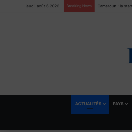
jeudi, août 6 2026
Breaking News
ACTUALITÉS
PAYS