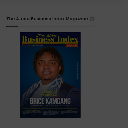
The Africa Business Index Magazine