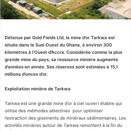
Détenue par Gold Fields Ltd, la mine d’or Tarkwa est
située dans le Sud-Ouest du Ghana, à environ 300
kilomètres à l’Ouest d’Accra. Considérée comme la plus
grande mine du pays, sa ressource minière augmente
d’années en année. Ses réserves sont estimées à 15,1
millions d’onces d’or.
Exploitation minière de Tarkwa
Tarkwa est une grande mine d’or à ciel ouvert établie qui
utilise des méthodes sélectives pour optimiser
l’extraction des gisements de minéraux sédimentaires. Les
activités minières autour de Tarkwa remontent à la fin du