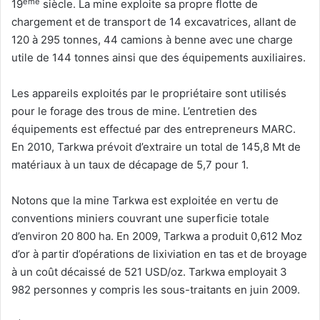
ème
19
siècle. La mine exploite sa propre flotte de
chargement et de transport de 14 excavatrices, allant de
120 à 295 tonnes, 44 camions à benne avec une charge
utile de 144 tonnes ainsi que des équipements auxiliaires.
Les appareils exploités par le propriétaire sont utilisés
pour le forage des trous de mine. L’entretien des
équipements est effectué par des entrepreneurs MARC.
En 2010, Tarkwa prévoit d’extraire un total de 145,8 Mt de
matériaux à un taux de décapage de 5,7 pour 1.
Notons que la mine Tarkwa est exploitée en vertu de
conventions miniers couvrant une superficie totale
d’environ 20 800 ha. En 2009, Tarkwa a produit 0,612 Moz
d’or à partir d’opérations de lixiviation en tas et de broyage
à un coût décaissé de 521 USD/oz. Tarkwa employait 3
982 personnes y compris les sous-traitants en juin 2009.