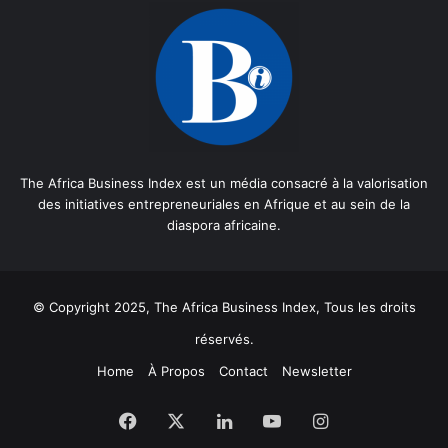
The Africa Business Index est un média consacré à la valorisation
des initiatives entrepreneuriales en Afrique et au sein de la
diaspora africaine.
© Copyright 2025, The Africa Business Index, Tous les droits
réservés.
Home
À Propos
Contact
Newsletter
Facebook
X
Linkedin
YouTube
Instagram