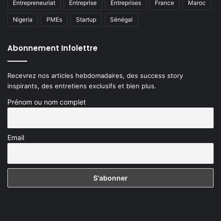
Entrepreneuriat
Entreprise
Entreprises
France
Maroc
Nigeria
PMEs
Startup
Sénégal
Abonnement Infolettre
Recevrez nos articles hebdomadaires, des success story
inspirants, des entretiens exclusifs et bien plus.
Prénom ou nom complet
Email