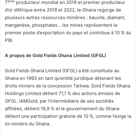
ème
7
producteur mondial en 2019 et premier producteur
d’or d’Afrique entre 2018 et 2022, le Ghana regorge de
plusieurs autres ressources minières : bauxite, diamant,
manganèse, phosphates… les mines représentent le
premier poste d’exportation du pays et contribue à 10 % du
PIB.
A propos de Gold Fields Ghana Limited (GFGL)
Gold Fields Ghana Limited (GFGL) a été constituée au
Ghana en 1993 en tant qu’entité juridique détenant les
droits miniers de la concession Tarkwa. Gold Fields Ghana
Holdings Limited détient 71,1 % des actions émises de
GFGL. IAMGold, par l’intermédiaire de ses sociétés
affiliées, détient 18,9 % et le gouvernement du Ghana
détient une participation gratuite de 10 %, comme l’exige la
loi minière du Ghana.