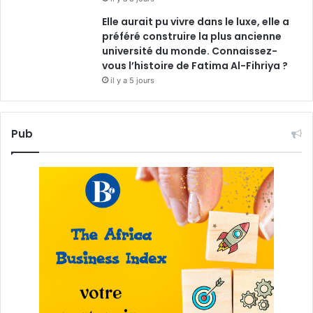
Elle aurait pu vivre dans le luxe, elle a
préféré construire la plus ancienne
université du monde. Connaissez-
vous l’histoire de Fatima Al-Fihriya ?
il y a 5 jours
Pub