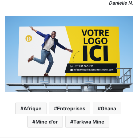
Danielle N.
Afrique
Entreprises
Ghana
Mine d'or
Tarkwa Mine