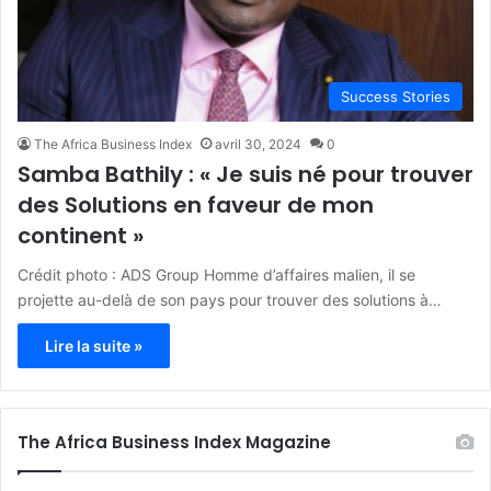
Success Stories
The Africa Business Index
avril 30, 2024
0
Samba Bathily : « Je suis né pour trouver
des Solutions en faveur de mon
continent »
Crédit photo : ADS Group Homme d’affaires malien, il se
projette au-delà de son pays pour trouver des solutions à…
Lire la suite »
The Africa Business Index Magazine