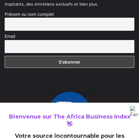
inspirants, des entretiens exclusifs et bien plus.
Prénom ou nom complet
Email
Bienvenue sur
The Africa Business Index
👋
V
otre source incontournable pour les