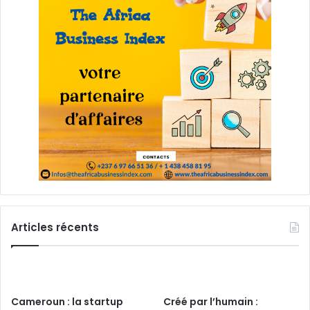
Articles récents
Cameroun : la startup
Créé par l’humain :