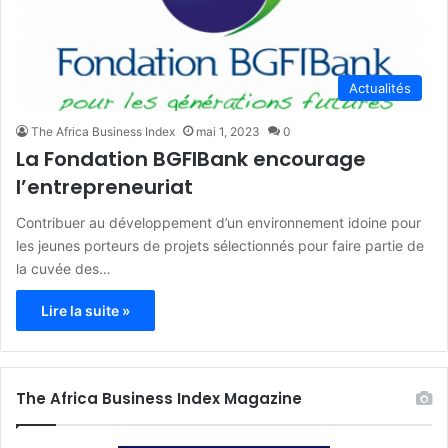
Actualités
The Africa Business Index
mai 1, 2023
0
La Fondation BGFIBank encourage
l’entrepreneuriat
Contribuer au développement d’un environnement idoine pour
les jeunes porteurs de projets sélectionnés pour faire partie de
la cuvée des…
Lire la suite »
The Africa Business Index Magazine