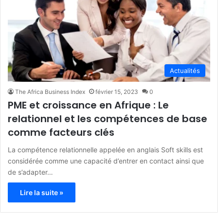
Actualités
The Africa Business Index
février 15, 2023
0
PME et croissance en Afrique : Le
relationnel et les compétences de base
comme facteurs clés
La compétence relationnelle appelée en anglais Soft skills est
considérée comme une capacité d’entrer en contact ainsi que
de s’adapter…
Lire la suite »