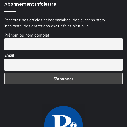
Abonnement Infolettre
Recevrez nos articles hebdomadaires, des success story
inspirants, des entretiens exclusifs et bien plus.
Prénom ou nom complet
Email