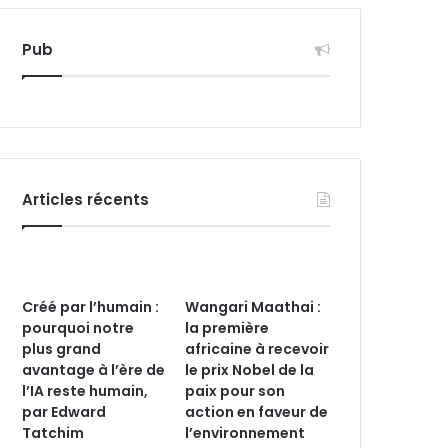
Pub
Articles récents
Créé par l’humain :
Wangari Maathai :
pourquoi notre
la première
plus grand
africaine à recevoir
avantage à l’ère de
le prix Nobel de la
l’IA reste humain,
paix pour son
par Edward
action en faveur de
Tatchim
l’environnement