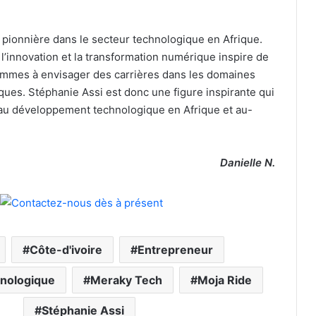
onnière dans le secteur technologique en Afrique.
’innovation et la transformation numérique inspire de
mmes à envisager des carrières dans les domaines
iques. Stéphanie Assi est donc une figure inspirante qui
 au développement technologique en Afrique et au-
Danielle N.
Côte-d'ivoire
Entrepreneur
hnologique
Meraky Tech
Moja Ride
Stéphanie Assi