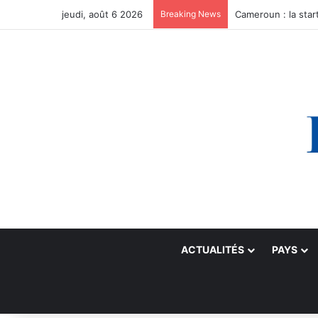
jeudi, août 6 2026
Breaking News
ACTUALITÉS
PAYS