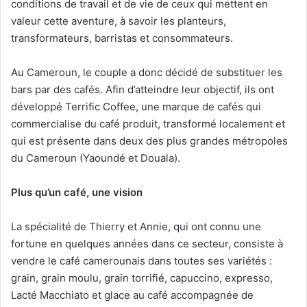
conditions de travail et de vie de ceux qui mettent en
valeur cette aventure, à savoir les planteurs,
transformateurs, barristas et consommateurs.
Au Cameroun, le couple a donc décidé de substituer les
bars par des cafés. Afin d’atteindre leur objectif, ils ont
développé Terrific Coffee, une marque de cafés qui
commercialise du café produit, transformé localement et
qui est présente dans deux des plus grandes métropoles
du Cameroun (Yaoundé et Douala).
Plus qu’un café, une vision
La spécialité de Thierry et Annie, qui ont connu une
fortune en quelques années dans ce secteur, consiste à
vendre le café camerounais dans toutes ses variétés :
grain, grain moulu, grain torrifié, capuccino, expresso,
Lacté Macchiato et glace au café accompagnée de