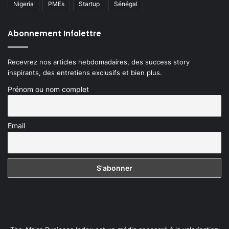
Nigeria
PMEs
Startup
Sénégal
Abonnement Infolettre
Recevrez nos articles hebdomadaires, des success story
inspirants, des entretiens exclusifs et bien plus.
Prénom ou nom complet
Email