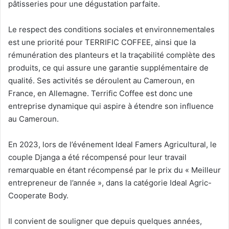
pâtisseries pour une dégustation parfaite.
Le respect des conditions sociales et environnementales
est une priorité pour TERRIFIC COFFEE, ainsi que la
rémunération des planteurs et la traçabilité complète des
produits, ce qui assure une garantie supplémentaire de
qualité. Ses activités se déroulent au Cameroun, en
France, en Allemagne. Terrific Coffee est donc une
entreprise dynamique qui aspire à étendre son influence
au Cameroun.
En 2023, lors de l’événement Ideal Famers Agricultural, le
couple Djanga a été récompensé pour leur travail
remarquable en étant récompensé par le prix du « Meilleur
entrepreneur de l’année », dans la catégorie Ideal Agric-
Cooperate Body.
Il convient de souligner que depuis quelques années,