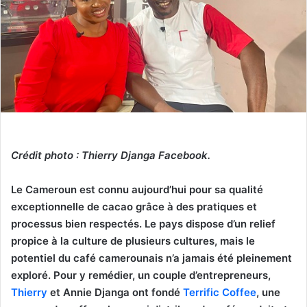
Crédit photo : Thierry Djanga Facebook.
Le Cameroun est connu aujourd’hui pour sa qualité
exceptionnelle de cacao grâce à des pratiques et
processus bien respectés. Le pays dispose d’un relief
propice à la culture de plusieurs cultures, mais le
potentiel du café camerounais n’a jamais été pleinement
exploré. Pour y remédier, un couple d’entrepreneurs,
Thierry
et Annie Djanga ont fondé
Terrific Coffee
, une