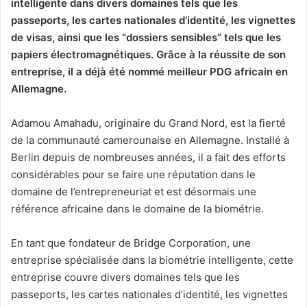
intelligente dans divers domaines tels que les
passeports, les cartes nationales d’identité, les vignettes
de visas, ainsi que les “dossiers sensibles” tels que les
papiers électromagnétiques. Grâce à la réussite de son
entreprise, il a déjà été nommé meilleur PDG africain en
Allemagne.
Adamou Amahadu, originaire du Grand Nord, est la fierté
de la communauté camerounaise en Allemagne. Installé à
Berlin depuis de nombreuses années, il a fait des efforts
considérables pour se faire une réputation dans le
domaine de l’entrepreneuriat et est désormais une
référence africaine dans le domaine de la biométrie.
En tant que fondateur de Bridge Corporation, une
entreprise spécialisée dans la biométrie intelligente, cette
entreprise couvre divers domaines tels que les
passeports, les cartes nationales d’identité, les vignettes