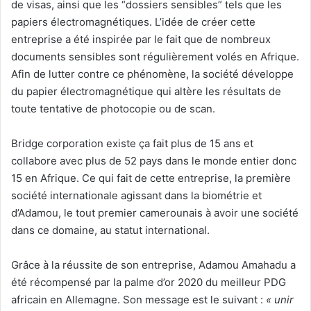
de visas, ainsi que les “dossiers sensibles” tels que les
papiers électromagnétiques. L’idée de créer cette
entreprise a été inspirée par le fait que de nombreux
documents sensibles sont régulièrement volés en Afrique.
Afin de lutter contre ce phénomène, la société développe
du papier électromagnétique qui altère les résultats de
toute tentative de photocopie ou de scan.
Bridge corporation existe ça fait plus de 15 ans et
collabore avec plus de 52 pays dans le monde entier donc
15 en Afrique. Ce qui fait de cette entreprise, la première
société internationale agissant dans la biométrie et
d’Adamou, le tout premier camerounais à avoir une société
dans ce domaine, au statut international.
Grâce à la réussite de son entreprise, Adamou Amahadu a
été récompensé par la palme d’or 2020 du meilleur PDG
africain en Allemagne. Son message est le suivant :
« unir