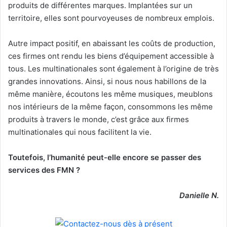
produits de différentes marques. Implantées sur un
territoire, elles sont pourvoyeuses de nombreux emplois.
Autre impact positif, en abaissant les coûts de production,
ces firmes ont rendu les biens d’équipement accessible à
tous. Les multinationales sont également à l’origine de très
grandes innovations. Ainsi, si nous nous habillons de la
même manière, écoutons les même musiques, meublons
nos intérieurs de la même façon, consommons les même
produits à travers le monde, c’est grâce aux firmes
multinationales qui nous facilitent la vie.
Toutefois, l’humanité peut-elle encore se passer des
services des FMN ?
Danielle N.