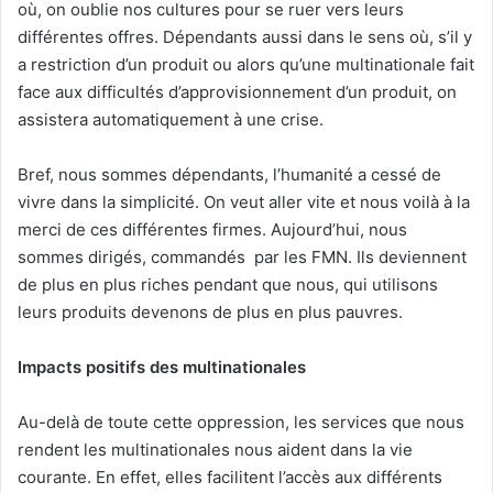
où, on oublie nos cultures pour se ruer vers leurs
différentes offres. Dépendants aussi dans le sens où, s’il y
a restriction d’un produit ou alors qu’une multinationale fait
face aux difficultés d’approvisionnement d’un produit, on
assistera automatiquement à une crise.
Bref, nous sommes dépendants, l’humanité a cessé de
vivre dans la simplicité. On veut aller vite et nous voilà à la
merci de ces différentes firmes. Aujourd’hui, nous
sommes dirigés, commandés par les FMN. Ils deviennent
de plus en plus riches pendant que nous, qui utilisons
leurs produits devenons de plus en plus pauvres.
Impacts positifs des multinationales
Au-delà de toute cette oppression, les services que nous
rendent les multinationales nous aident dans la vie
courante. En effet, elles facilitent l’accès aux différents