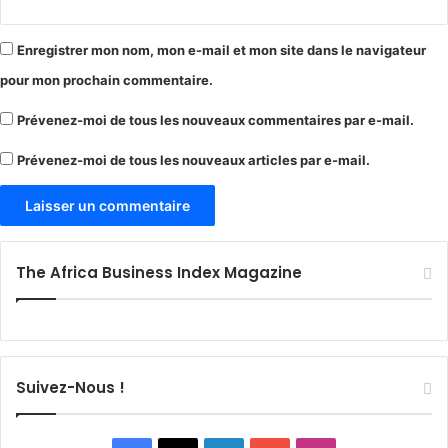
Enregistrer mon nom, mon e-mail et mon site dans le navigateur
pour mon prochain commentaire.
Prévenez-moi de tous les nouveaux commentaires par e-mail.
Prévenez-moi de tous les nouveaux articles par e-mail.
The Africa Business Index Magazine
Suivez-Nous !