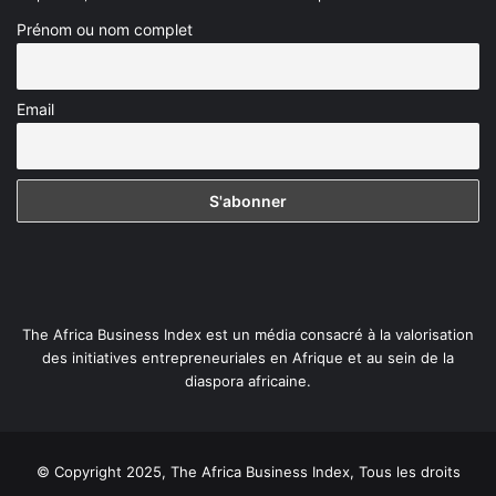
Prénom ou nom complet
Email
The Africa Business Index est un média consacré à la valorisation
des initiatives entrepreneuriales en Afrique et au sein de la
diaspora africaine.
© Copyright 2025, The Africa Business Index, Tous les droits