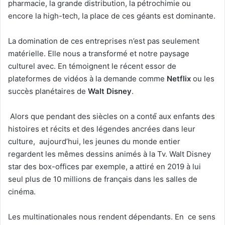
pharmacie, la grande distribution, la pétrochimie ou
encore la high-tech, la place de ces géants est dominante.
La domination de ces entreprises n’est pas seulement
matérielle. Elle nous a transformé et notre paysage
culturel avec. En témoignent le récent essor de
plateformes de vidéos à la demande comme
Netflix
ou les
succès planétaires de
Walt Disney
.
Alors que pendant des siècles on a conté́ aux enfants des
histoires et récits et des légendes ancrées dans leur
culture, aujourd’hui, les jeunes du monde entier
regardent les mêmes dessins animés à la Tv. Walt Disney
star des box-offices par exemple, a attiré en 2019 à lui
seul plus de 10 millions de français dans les salles de
cinéma.
Les multinationales nous rendent dépendants. En ce sens