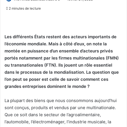
on
un
2 minutes de lecture
X
courriel
Les différents États restent des acteurs importants de
l’économie mondiale. Mais à côté d’eux, on note la
montée en puissance d’un ensemble d’acteurs privés
portés notamment par les firmes multinationales (FMN)
ou transnationales (FTN). Ils jouent un rôle essentiel
dans le processus de la mondialisation. La question que
l’on peut se poser est celle de savoir comment ces
grandes entreprises dominent le monde ?
La plupart des biens que nous consommons aujourd’hui
sont conçus, produits et vendus par une multinationale.
Que ce soit dans le secteur de l’agroalimentaire,
l’automobile, l’électroménager, l’industrie musicale, la